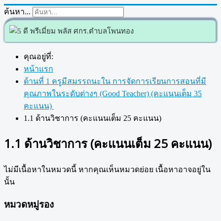
ค้นหา...
คุณอยู่ที่:
หน้าแรก
ด้านที่ 1 ครูมีสมรรถนะใน การจัดการเรียนการสอนที่มี
คุณภาพในระดับต่างๆ (Good Teacher) (คะแนนเต็ม 35
คะแนน)
1.1 ด้านวิชาการ (คะแนนเต็ม 25 คะแนน)
1.1 ด้านวิชาการ (คะแนนเต็ม 25 คะแนน)
ไม่มีเนื้อหาในหมวดนี้ หากคุณเห็นหมวดย่อย เนื้อหาอาจอยู่ใน
นั้น
หมวดหมู่รอง