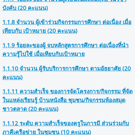
บังคับ (20 คะแนน)
1.1.8 จำนวน ผู้เข้าร่วมกิจกรรมการศึกษา ต่อเนื่อง เมื่อ
เทียบกับ เป้าหมาย (20 คะแนน)
1.1.9 ร้อยละของผู้ จบหลักสูตรการศึกษา ต่อเนื่องที่นำ
ความรู้ไปใช้ เมื่อเทียบกับเป้าหมาย
1.1.10 จำนวน ผู้รับบริการการศึกษา ตามอัธยาศัย (20
คะแนน)
1.1.11 ความสำเร็จ ของการจัดโครงการ/กิจกรรม ที่จัด
ในแหล่งเรียนรู้ บ้านหนังสือ ชุมชน/กิจกรรมห้องสมุด
ชาวตลาด (20 คะแนน)
1.1.12 ระดับ ความสำเร็จของครูในการมี ส่วนร่วมกับ
ภาคีเครือข่าย ในชุมชน (10 คะแนน)