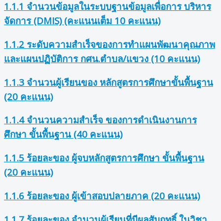
1.1.1 จำนวนข้อมูลในระบบฐานข้อมูลเพื่อการ บริหาร
จัดการ (DMIS) (คะแนนเต็ม 10 คะแนน)
1.1.2 ระดับความสำเร็จของการทำแผนพัฒนาคุณภาพ
และแผนปฏิบัติการ กศน.ตำบล/แขวง (10 คะแนน)
1.1.3 จำนวนผู้เรียนของ หลักสูตรการศึกษาขั้นพื้นฐาน
(20 คะแนน)
1.1.4 จำนวนความสำเร็จ ของการดำเนินงานการ
ศึกษา ขั้นพื้นฐาน (40 คะแนน)
1.1.5 ร้อยละของ ผู้จบหลักสูตรการศึกษา ขั้นพื้นฐาน
(20 คะแนน)
1.1.6 ร้อยละของ ผู้เข้าสอบปลายภาค (20 คะแนน)
1.1.7 ร้อยละของ จำนวนผู้เรียนที่มีผลสัมฤทธิ์ ในวิชา