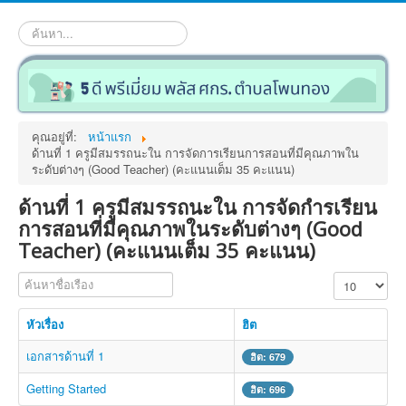
ค้นหา...
คุณอยู่ที่:
หน้าแรก
ด้านที่ 1 ครูมีสมรรถนะใน การจัดการเรียนการสอนที่มีคุณภาพใน
ระดับต่างๆ (Good Teacher) (คะแนนเต็ม 35 คะแนน)
ด้านที่ 1 ครูมีสมรรถนะใน การจัดกำรเรียน
การสอนที่มีคุณภาพในระดับต่างๆ (Good
Teacher) (คะแนนเต็ม 35 คะแนน)
ค้นหาชื่อเรือง
แสดง #
หัวเรื่อง
ฮิต
เอกสารด้านที่ 1
ฮิต: 679
Getting Started
ฮิต: 696