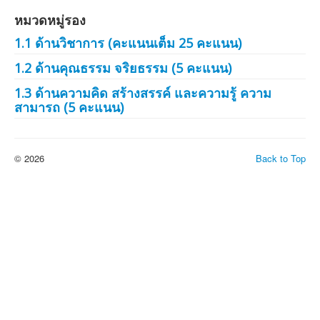
หมวดหมู่รอง
1.1 ด้านวิชาการ (คะแนนเต็ม 25 คะแนน)
1.2 ด้านคุณธรรม จริยธรรม (5 คะแนน)
1.3 ด้านความคิด สร้างสรรค์ และความรู้ ความ
สามารถ (5 คะแนน)
© 2026
Back to Top