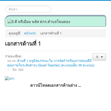
ค้นหา...
คุณอยู่ที่:
หน้าแรก
เอกสารด้านที่ 1
เอกสารด้านที่ 1
รายละเอียด
หมวด:
ด้านที่ 1 ครูมีสมรรถนะใน การจัดกำรเรียนการสอนที่มี
คุณภาพในระดับต่างๆ (Good Teacher) (คะแนนเต็ม 35 คะแนน)
ฮิต: 680
ดาวน์โหลดเอกสารด้านล่าง ...