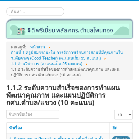
ค้นหา...
คุณอยู่ที่:
หน้าแรก
ด้านที่ 1 ครูมีสมรรถนะใน การจัดการเรียนการสอนที่มีคุณภาพใน
ระดับต่างๆ (Good Teacher) (คะแนนเต็ม 35 คะแนน)
1.1 ด้านวิชาการ (คะแนนเต็ม 25 คะแนน)
1.1.2 ระดับความสำเร็จของการทำแผนพัฒนาคุณภาพ และแผน
ปฏิบัติการ กศน.ตำบล/แขวง (10 คะแนน)
1.1.2 ระดับความสำเร็จของการทำแผน
พัฒนาคุณภาพ และแผนปฏิบัติการ
กศน.ตำบล/แขวง (10 คะแนน)
ค้นหาชื่อเรือง
แสดง #
หัวเรื่อง
ฮิต
1. มีการรวบรวม ศึกษาข้อมูลพื้นฐานของพื้นที่ พร้อมทั้ง
ฮิต: 283