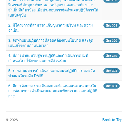
วิเคราะห์ข้อมูล บริบท สภาพปัญหา และความต้องการ
จำเป็นที่เกี่ยวข้อง เพื่อประกอบการจัดทำแผนปฏิบัติการให้
เป็นปัจจุบัน
2. มีโครงการที่สามารถแก้ปัญหาตามบริบท และความ
ฮิต: 301
จำเป็น
3. จัดทำแผนปฏิบัติการที่สอดคล้องกับนโยบาย และจุด
ฮิต: 320
เน้นเสร็จตามกำหนดเวลา
4. มีการนำแผนไปสู่การปฏิบัติและดำเนินการตามที่
ฮิต: 319
กำหนดโดยใช้กระบวนการมีส่วนร่วม
5. รายงานผลการดำเนินงานตามแผนปฏิบัติการ และจัด
ฮิต: 324
ทำแผนในระดับ DMIS
6. มีการติดตาม ประเมินผลและข้อเสนอแนะ แนวทางใน
ฮิต: 301
การพัฒนาการดำเนินงานตามแผนพัฒนา และแผนปฏิบัติ
การ
© 2026
Back to Top