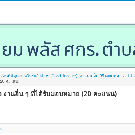
ารสอนที่มีคุณภาพในระดับต่างๆ (Good Teacher) (คะแนนเต็ม 35 คะแนน)
1.1 
 (20 คะแนน)
งานอื่น ๆ ที่ได้รับมอบหมาย (20 คะแนน)
าณ