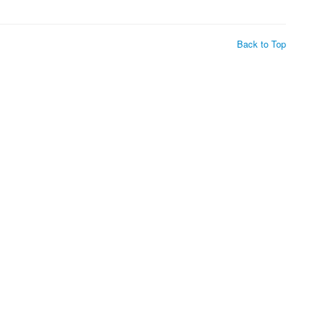
Back to Top