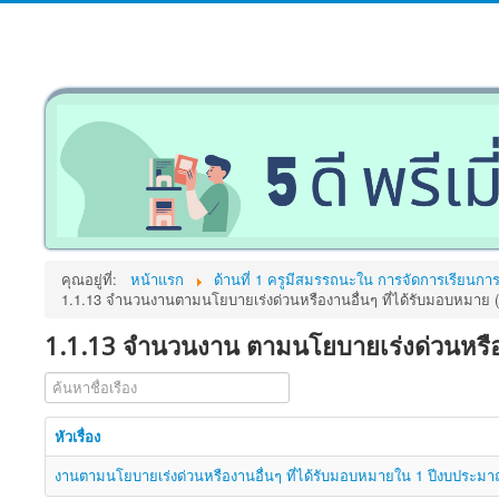
คุณอยู่ที่:
หน้าแรก
ด้านที่ 1 ครูมีสมรรถนะใน การจัดการเรียนก
1.1.13 จำนวนงานตามนโยบายเร่งด่วนหรืองานอื่นๆ ที่ได้รับมอบหมาย
1.1.13 จำนวนงาน ตามนโยบายเร่งด่วนหรือ 
ค้นหาชื่อเรือง
หัวเรื่อง
งานตามนโยบายเร่งด่วนหรืองานอื่นๆ ที่ได้รับมอบหมายใน 1 ปีงบประม