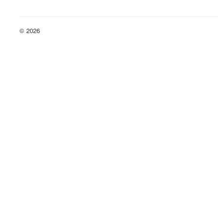
© 2026