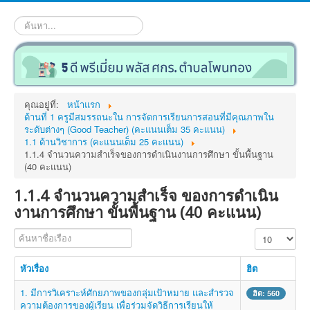
ค้นหา...
คุณอยู่ที่:
หน้าแรก
ด้านที่ 1 ครูมีสมรรถนะใน การจัดการเรียนการสอนที่มีคุณภาพใน
ระดับต่างๆ (Good Teacher) (คะแนนเต็ม 35 คะแนน)
1.1 ด้านวิชาการ (คะแนนเต็ม 25 คะแนน)
1.1.4 จำนวนความสำเร็จของการดำเนินงานการศึกษา ขั้นพื้นฐาน
(40 คะแนน)
1.1.4 จำนวนความสำเร็จ ของการดำเนิน
งานการศึกษา ขั้นพื้นฐาน (40 คะแนน)
ค้นหาชื่อเรือง
แสดง #
หัวเรื่อง
ฮิต
1. มีการวิเคราะห์ศักยภาพของกลุ่มเป้าหมาย และสำรวจ
ฮิต: 560
ความต้องการของผู้เรียน เพื่อร่วมจัดวิธีการเรียนให้