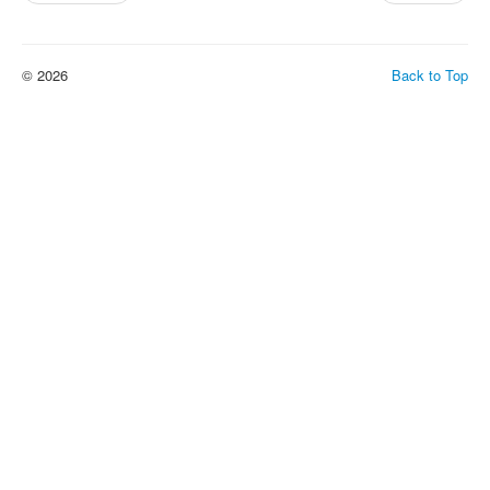
© 2026
Back to Top