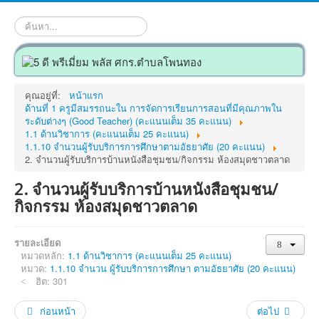
ค้นหา...
คุณอยู่ที่:
หน้าแรก
ด้านที่ 1 ครูมีสมรรถนะใน การจัดการเรียนการสอนที่มีคุณภาพใน
ระดับต่างๆ (Good Teacher) (คะแนนเต็ม 35 คะแนน)
1.1 ด้านวิชาการ (คะแนนเต็ม 25 คะแนน)
1.1.10 จำนวนผู้รับบริการการศึกษาตามอัธยาศัย (20 คะแนน)
2. จำนวนผู้รับบริการบ้านหนังสือชุมชน/กิจกรรม ห้องสมุดชาวตลาด
2. จำนวนผู้รับบริการบ้านหนังสือชุมชน/
กิจกรรม ห้องสมุดชาวตลาด
รายละเอียด
หมวดหลัก:
1.1 ด้านวิชาการ (คะแนนเต็ม 25 คะแนน)
หมวด:
1.1.10 จำนวน ผู้รับบริการการศึกษา ตามอัธยาศัย (20 คะแนน)
ฮิต: 301
ก่อนหน้า
ต่อไป