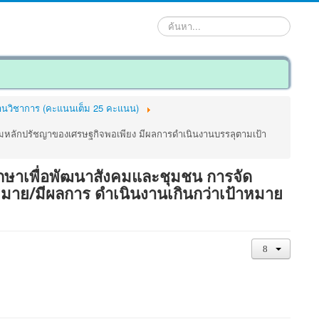
ค้นหา...
้านวิชาการ (คะแนนเต็ม 25 คะแนน)
ตามหลักปรัชญาของเศรษฐกิจพอเพียง มีผลการดำเนินงานบรรลุตามเป้า
ศึกษาเพื่อพัฒนาสังคมและชุมชน การจัด
มาย/มีผลการ ดำเนินงานเกินกว่าเป้าหมาย