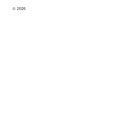
© 2026