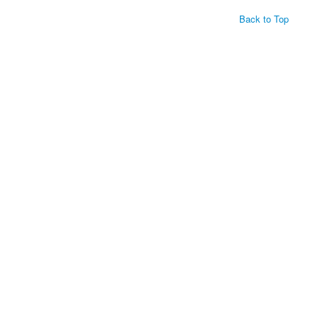
Back to Top