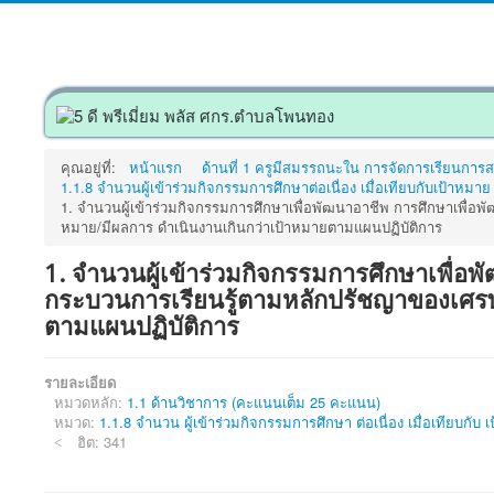
คุณอยู่ที่:
หน้าแรก
ด้านที่ 1 ครูมีสมรรถนะใน การจัดการเรียนการ
1.1.8 จำนวนผู้เข้าร่วมกิจกรรมการศึกษาต่อเนื่อง เมื่อเทียบกับเป้าหม
1. จำนวนผู้เข้าร่วมกิจกรรมการศึกษาเพื่อพัฒนาอาชีพ การศึกษาเพื่
หมาย/มีผลการ ดำเนินงานเกินกว่าเป้าหมายตามแผนปฏิบัติการ
1. จำนวนผู้เข้าร่วมกิจกรรมการศึกษาเพื่อ
กระบวนการเรียนรู้ตามหลักปรัชญาของเศรษ
ตามแผนปฏิบัติการ
รายละเอียด
หมวดหลัก:
1.1 ด้านวิชาการ (คะแนนเต็ม 25 คะแนน)
หมวด:
1.1.8 จำนวน ผู้เข้าร่วมกิจกรรมการศึกษา ต่อเนื่อง เมื่อเทียบกั
ฮิต: 341