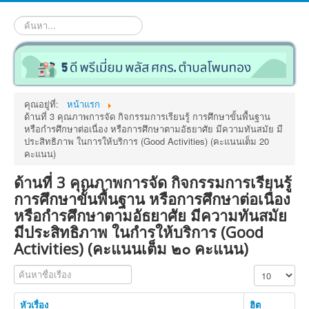
ค้นหา...
คุณอยู่ที่:
หน้าแรก
ด้านที่ 3 คุณภาพการจัด กิจกรรมการเรียนรู้ การศึกษาขั้นพื้นฐาน
หรือกำรศึกษาต่อเนื่อง หรือการศึกษาตามอัธยาศัย มีความทันสมัย มี
ประสิทธิภาพ ในการให้บริการ (Good Activities) (คะแนนเต็ม 20
คะแนน)
ด้านที่ 3 คุณภาพการจัด กิจกรรมการเรียนรู้
การศึกษาขั้นพื้นฐาน หรือการศึกษาต่อเนื่อง
หรือกำรศึกษาตามอัธยาศัย มีความทันสมัย
มีประสิทธิภาพ ในกำรให้บริการ (Good
Activities) (คะแนนเต็ม ๒๐ คะแนน)
ค้นหาชื่อเรือง
แสดง #
หัวเรื่อง
ฮิต