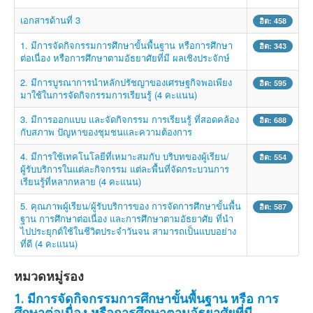
เอกสารด้านที่ 3
ฮิต: 458
1. มีการจัดกิจกรรมการศึกษาขั้นพื้นฐาน หรือการศึกษา
ฮิต: 343
ต่อเนื่อง หรือการศึกษาตามอัธยาศัยที่มี ผลเชิงประจักษ์
2. มีการบูรณาการนำหลักปรัชญาของเศรษฐกิจพอเพียง
ฮิต: 595
มาใช้ในการจัดกิจกรรมการเรียนรู้ (4 คะแนน)
3. มีการออกแบบ และจัดกิจกรรม การเรียนรู้ ที่สอดคล้อง
ฮิต: 688
กับสภาพ ปัญหาของชุมชนและความต้องการ
4. มีการใช้เทคโนโลยีที่เหมาะสมกับ บริบทของผู้เรียน/
ฮิต: 554
ผู้รับบริการในแต่ละกิจกรรม แต่ละพื้นที่จัดกระบวนการ
เรียนรู้ที่หลากหลาย (4 คะแนน)
5. คุณภาพผู้เรียน/ผู้รับบริการของ การจัดการศึกษาขั้นพื้น
ฮิต: 587
ฐาน การศึกษาต่อเนื่อง และการศึกษาตามอัธยาศัย ที่นำ
ไปประยุกต์ใช้ในชีวิตประจำวันจน สามารถเป็นแบบอย่าง
ที่ดี (4 คะแนน)
หมวดหมู่รอง
1. มีการจัดกิจกรรมการศึกษาขั้นพื้นฐาน หรือ การ
ศึกษาต่อเนื่อง หรือการศึกษาตามอัธยาศัยที่มี